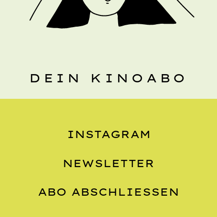
DEIN KINOABO
INSTAGRAM
NEWSLETTER
ABO ABSCHLIESSEN