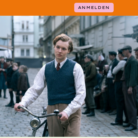
ANMELDEN