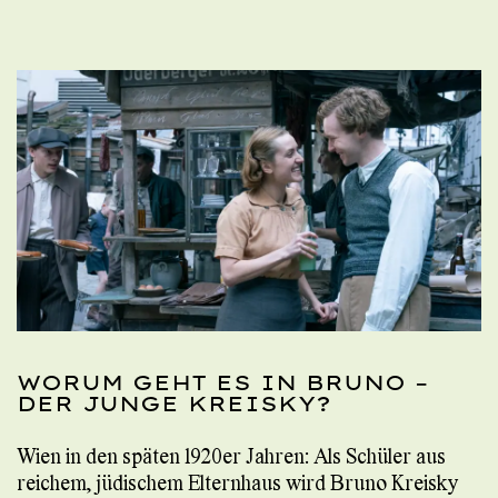
WORUM GEHT ES IN BRUNO –
DER JUNGE KREISKY?
Wien in den späten 1920er Jahren: Als Schüler aus
reichem, jüdischem Elternhaus wird Bruno Kreisky