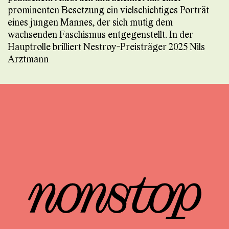
prominenten Besetzung ein vielschichtiges Porträt
eines jungen Mannes, der sich mutig dem
wachsenden Faschismus entgegenstellt. In der
Hauptrolle brilliert Nestroy-Preisträger 2025 Nils
Arztmann