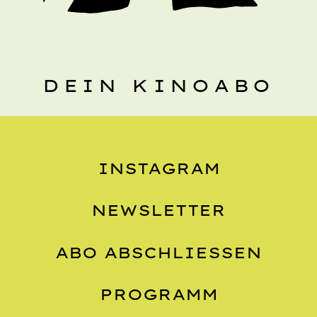
DEIN KINOABO
INSTAGRAM
NEWSLETTER
ABO ABSCHLIESSEN
PROGRAMM