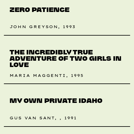
ZERO PATIENCE
JOHN GREYSON, 1993
RETROSPEKTIVE
THE INCREDIBLY TRUE
ADVENTURE OF TWO GIRLS IN
LOVE
MARIA MAGGENTI, 1995
LAURAS TIPP
RETROSPEKTIVE
MY OWN PRIVATE IDAHO
GUS VAN SANT, , 1991
RETROSPEKTIVE