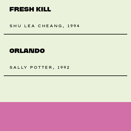
FRESH KILL
SHU LEA CHEANG, 1994
RETROSPEKTIVE
ORLANDO
SALLY POTTER, 1992