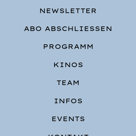
NEWSLETTER
ABO ABSCHLIESSEN
PROGRAMM
KINOS
TEAM
INFOS
EVENTS