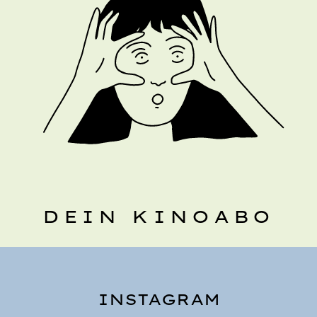
DEIN KINOABO
INSTAGRAM