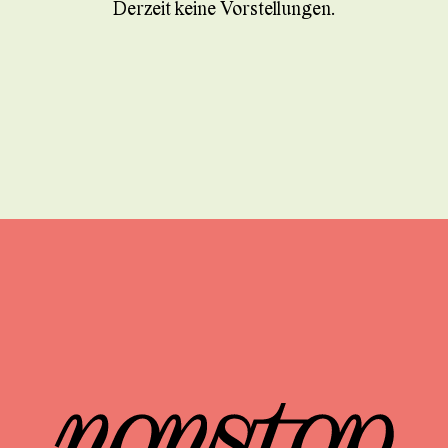
Derzeit keine Vorstellungen.