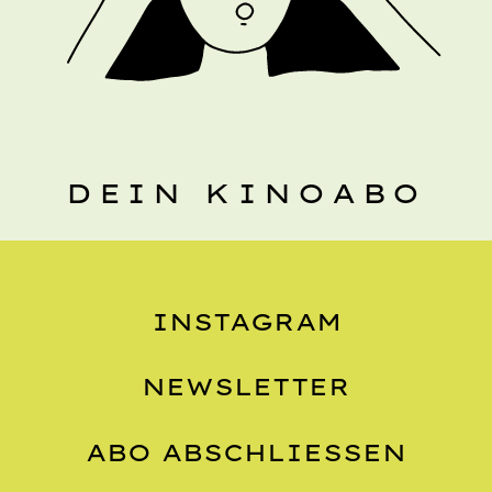
DEIN KINOABO
INSTAGRAM
NEWSLETTER
ABO ABSCHLIESSEN