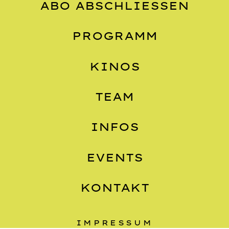
ABO ABSCHLIESSEN
PROGRAMM
KINOS
TEAM
INFOS
EVENTS
KONTAKT
IMPRESSUM