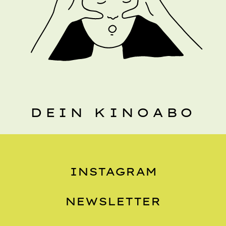
DEIN KINOABO
INSTAGRAM
NEWSLETTER