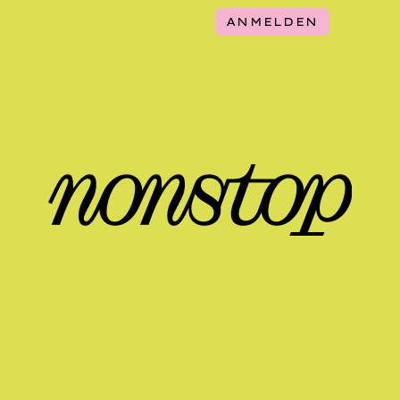
ANMELDEN