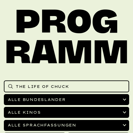
PROG
RAMM
ALLE BUNDESLÄNDER
ALLE KINOS
ALLE SPRACHFASSUNGEN