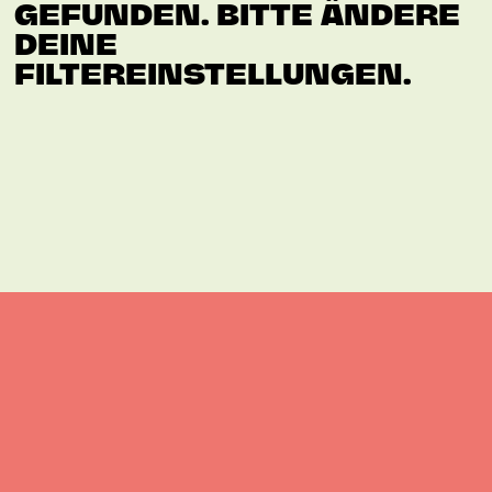
GEFUNDEN. BITTE ÄNDERE
DEINE
FILTEREINSTELLUNGEN.