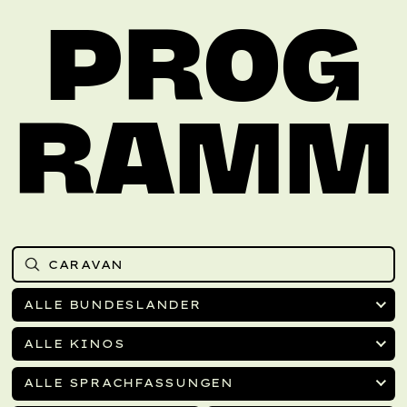
PROG
RAMM
ALLE BUNDESLÄNDER
ALLE KINOS
ALLE SPRACHFASSUNGEN