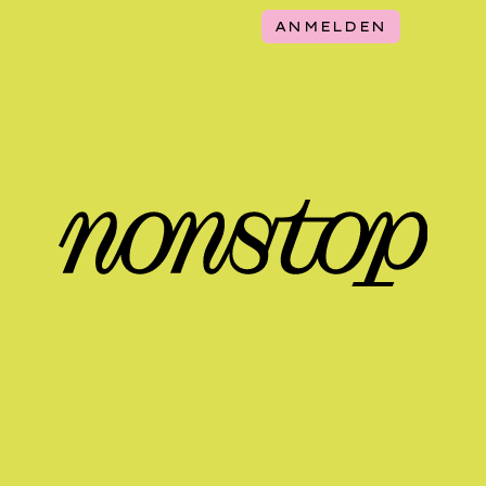
ANMELDEN