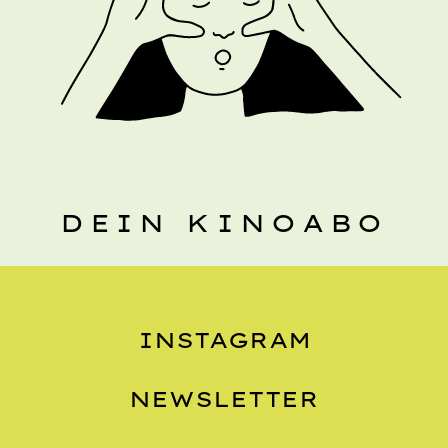
DEIN KINOABO
INSTAGRAM
NEWSLETTER