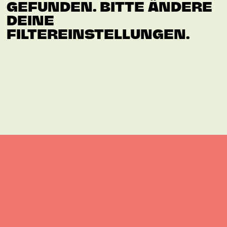
GEFUNDEN. BITTE ÄNDERE
DEINE
FILTEREINSTELLUNGEN.