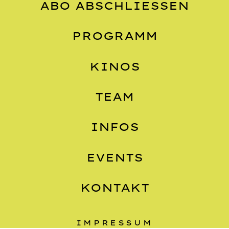
ABO ABSCHLIESSEN
PROGRAMM
KINOS
TEAM
INFOS
EVENTS
KONTAKT
IMPRESSUM