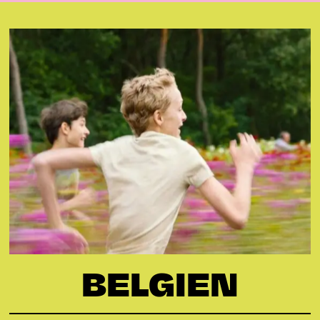
BELGIEN