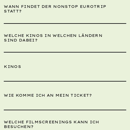
WANN FINDET DER NONSTOP EUROTRIP
STATT?
WELCHE KINOS IN WELCHEN LÄNDERN
SIND DABEI?
KINOS
WIE KOMME ICH AN MEIN TICKET?
WELCHE FILMSCREENINGS KANN ICH
BESUCHEN?