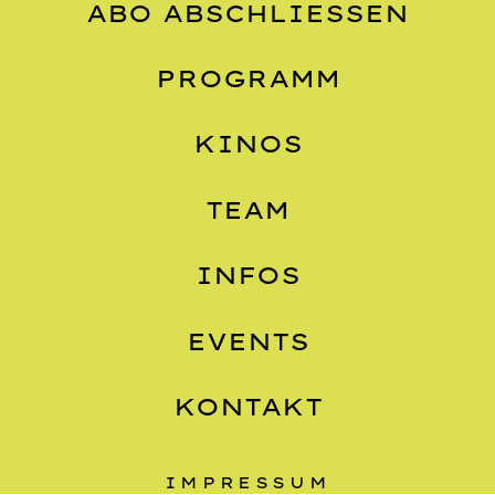
ABO ABSCHLIESSEN
PROGRAMM
KINOS
TEAM
INFOS
EVENTS
KONTAKT
IMPRESSUM