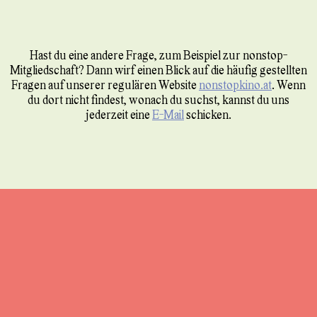
Hast du eine andere Frage, zum Beispiel zur nonstop-
Mitgliedschaft? Dann wirf einen Blick auf die häufig gestellten
Fragen auf unserer regulären Website
nonstopkino.at
. Wenn
du dort nicht findest, wonach du suchst, kannst du uns
jederzeit eine
E-Mail
schicken.