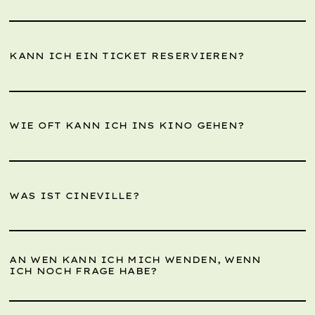
KANN ICH EIN TICKET RESERVIEREN?
WIE OFT KANN ICH INS KINO GEHEN?
WAS IST CINEVILLE?
AN WEN KANN ICH MICH WENDEN, WENN
ICH NOCH FRAGE HABE?