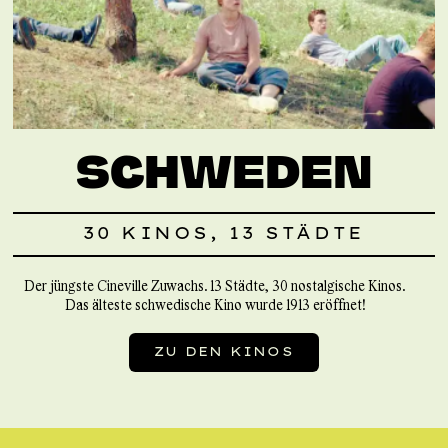
SCHWEDEN
30 KINOS, 13 STÄDTE
Der jüngste Cineville Zuwachs. 13 Städte, 30 nostalgische Kinos.
Das älteste schwedische Kino wurde 1913 eröffnet!
ZU DEN KINOS