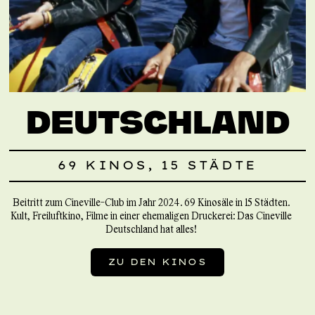
DEUTSCHLAND
69 KINOS, 15 STÄDTE
Beitritt zum Cineville-Club im Jahr 2024. 69 Kinosäle in 15 Städten.
Kult, Freiluftkino, Filme in einer ehemaligen Druckerei: Das Cineville
Deutschland hat alles!
ZU DEN KINOS