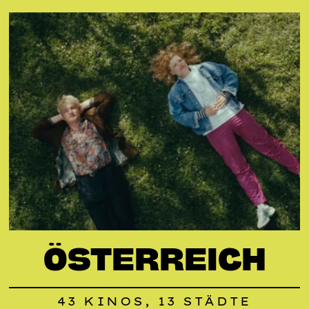
ÖSTERREICH
43 KINOS, 13 STÄDTE