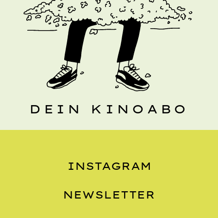
DEIN KINOABO
INSTAGRAM
NEWSLETTER