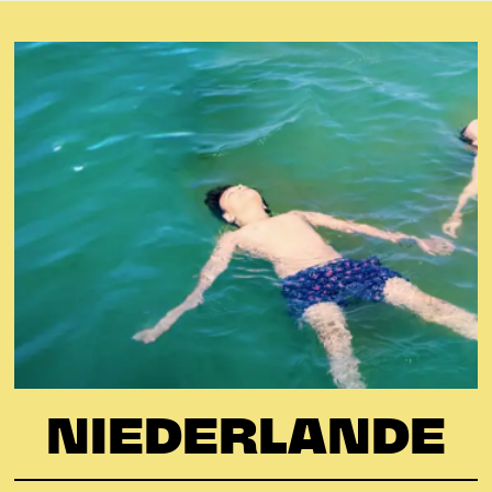
NIEDERLANDE