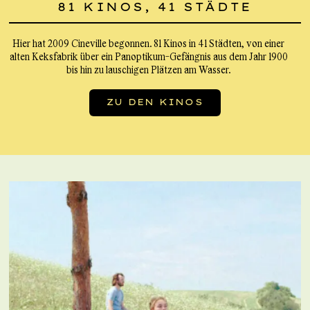
81 KINOS, 41 STÄDTE
Hier hat 2009 Cineville begonnen. 81 Kinos in 41 Städten, von einer
alten Keksfabrik über ein Panoptikum-Gefängnis aus dem Jahr 1900
bis hin zu lauschigen Plätzen am Wasser.
ZU DEN KINOS