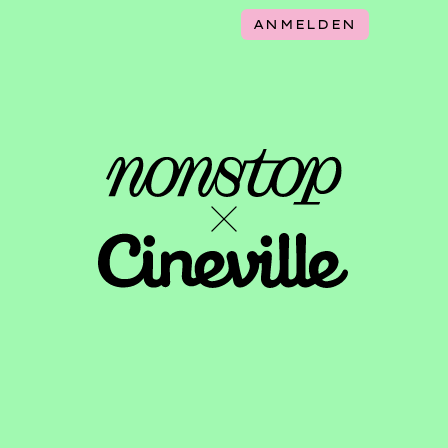
ANMELDEN