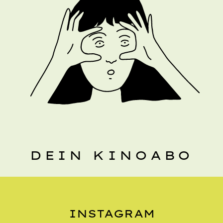
DEIN KINOABO
INSTAGRAM