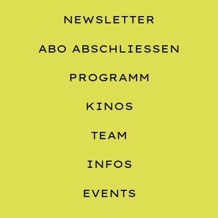
NEWSLETTER
ABO ABSCHLIESSEN
PROGRAMM
KINOS
TEAM
INFOS
EVENTS