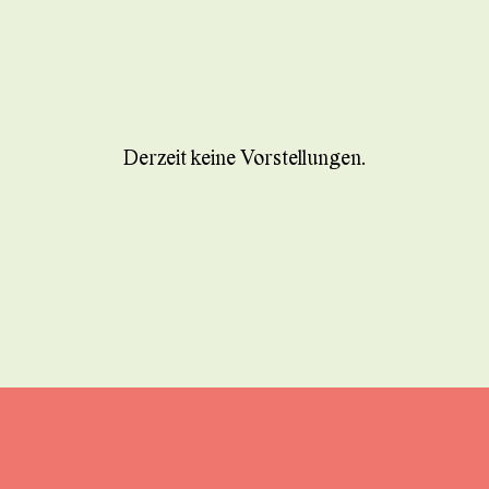
Derzeit keine Vorstellungen.