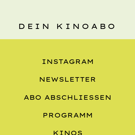
DEIN KINOABO
INSTAGRAM
NEWSLETTER
ABO ABSCHLIESSEN
PROGRAMM
KINOS