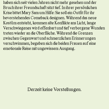
haben sich seit vielen Jahren nicht mehr gesehen und der
Bruch ihrer Freundschaft sitzt tief. In ihrer persönlichen
Krise bittet Mary Sam um Hilfe: Sie soll ein Outfit für ihr
bevorstehendes Comeback designen. Während das neue
Kostüm entsteht, kommen alte Konflikte ans Licht, lange
Verschwiegenes wird offenbart und tief verborgene Wunden
treten wieder an die Oberfläche. Während die Grenzen
zwischen Gegenwart und schmerzlichen Erinnerungen
verschwimmen, begeben sich die beiden Frauen auf eine
emotionale Reise mit ungewissem Ausgang.
Derzeit keine Vorstellungen.