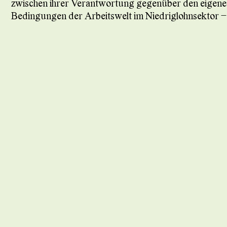
zwischen ihrer Verantwortung gegenüber den eigenen
Bedingungen der Arbeitswelt im Niedriglohnsektor –