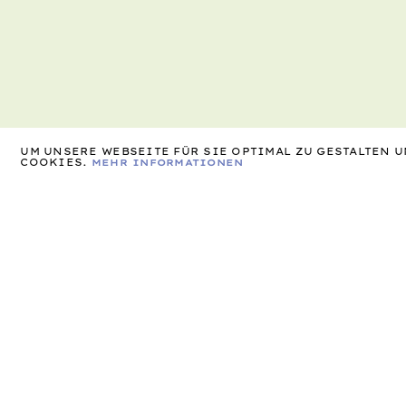
UM UNSERE WEBSEITE FÜR SIE OPTIMAL ZU GESTALTEN
COOKIES.
MEHR INFORMATIONEN