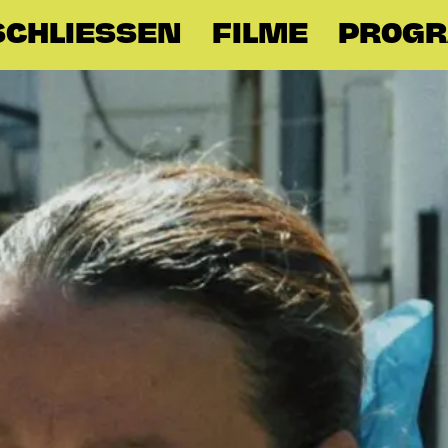
CHLIESSEN
FILME
PROG