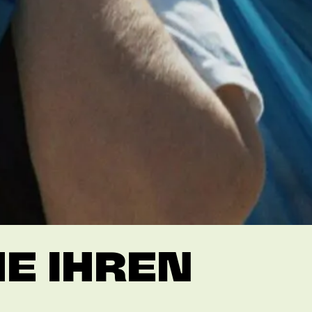
HE IHREN