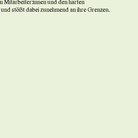
 Mitarbeiter:innen und den harten
 und stößt dabei zunehmend an ihre Grenzen.