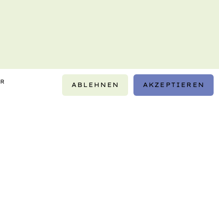
IR
ABLEHNEN
AKZEPTIEREN