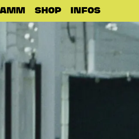
RAMM
SHOP
INFOS