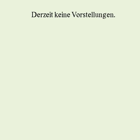
Derzeit keine Vorstellungen.