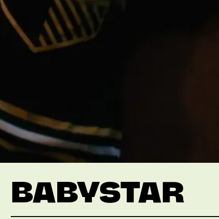
BABYSTAR