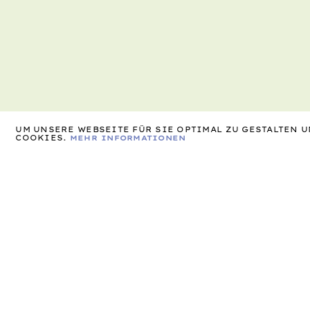
UM UNSERE WEBSEITE FÜR SIE OPTIMAL ZU GESTALTEN
COOKIES.
MEHR INFORMATIONEN