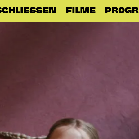
SCHLIESSEN
FILME
PROG