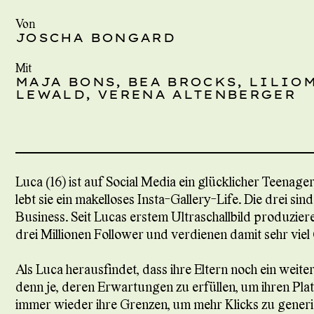
Von
JOSCHA BONGARD
Mit
MAJA BONS, BEA BROCKS, LILIO
LEWALD, VERENA ALTENBERGER
Luca (16) ist auf Social Media ein glücklicher Teenage
lebt sie ein makelloses Insta-Gallery-Life. Die drei si
Business. Seit Lucas erstem Ultraschallbild produzier
drei Millionen Follower und verdienen damit sehr viel
Als Luca herausfindet, dass ihre Eltern noch ein wei
denn je, deren Erwartungen zu erfüllen, um ihren Plat
immer wieder ihre Grenzen, um mehr Klicks zu gener