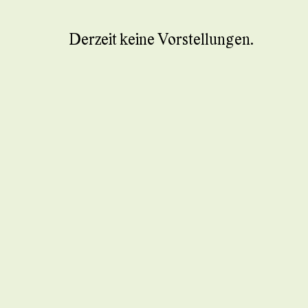
Derzeit keine Vorstellungen.