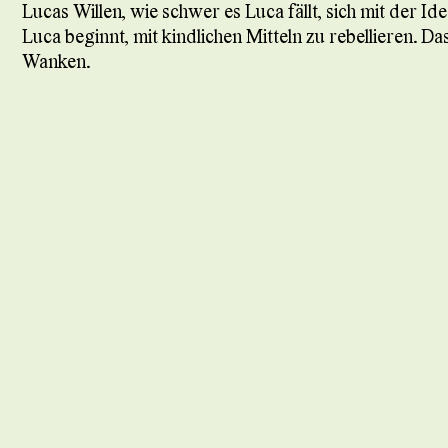
Lucas Willen, wie schwer es Luca fällt, sich mit der 
Luca beginnt, mit kindlichen Mitteln zu rebellieren. Da
Wanken.