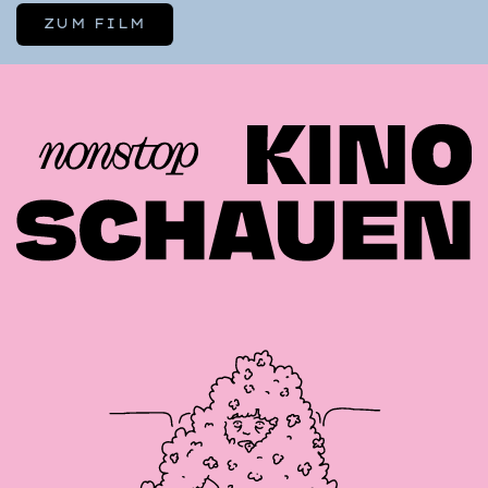
ZUM FILM