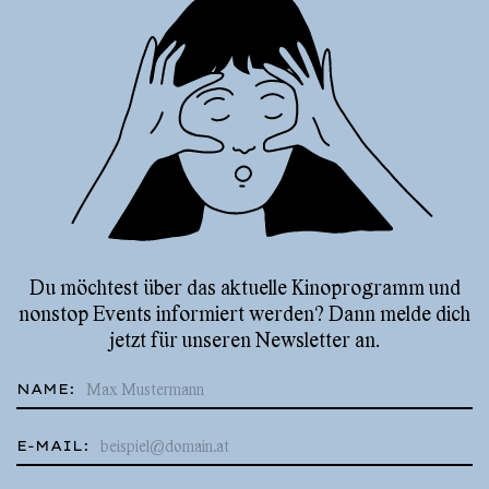
Du möchtest über das aktuelle Kinoprogramm und
nonstop Events informiert werden? Dann melde dich
jetzt für unseren Newsletter an.
NAME:
E-MAIL: