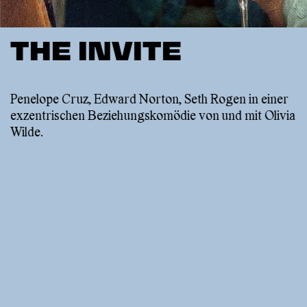
THE INVITE
Penelope Cruz, Edward Norton, Seth Rogen in einer
exzentrischen Beziehungskomödie von und mit Olivia
Wilde.