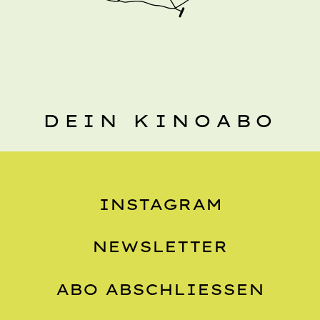
DEIN KINOABO
INSTAGRAM
NEWSLETTER
ABO ABSCHLIESSEN