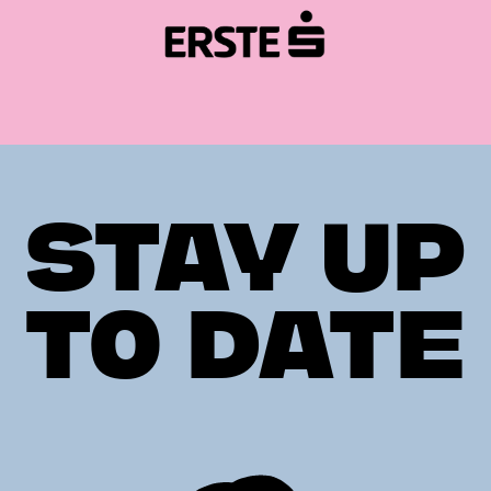
STAY UP
TO DATE