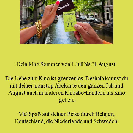
Dein Kino Sommer von 1. Juli bis 31. August.
Die Liebe zum Kino ist grenzenlos. Deshalb kannst du
mit deiner nonstop Abokarte den ganzen Juli und
August auch in anderen Kinoabo-Ländern ins Kino
gehen.
Viel Spaß auf deiner Reise durch Belgien,
Deutschland, die Niederlande und Schweden!