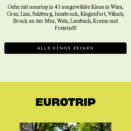
Gehe mit nonstop in 43 ausgewählte Kinos in Wien,
Graz, Linz, Salzburg, Innsbruck, Klagenfurt, Villach,
Bruck an der Mur, Wels, Lambach, Krems und
Freistadt!
ALLE KINOS ZEIGEN
EUROTRIP