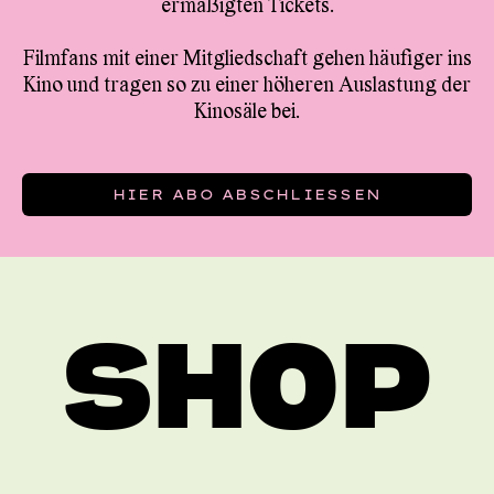
ermäßigten Tickets.
Filmfans mit einer Mitgliedschaft gehen häufiger ins
Kino und tragen so zu einer höheren Auslastung der
Kinosäle bei.
HIER ABO ABSCHLIESSEN
SHOP