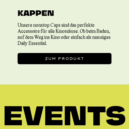
KAPPEN
Unsere nonstop Caps sind das perfekte
Accessoire für alle Kinomäuse. Ob beim Baden,
auf dem Weg ins Kino oder einfach als mausiges
Daily Essential.
ZUM PRODUKT
EVENTS