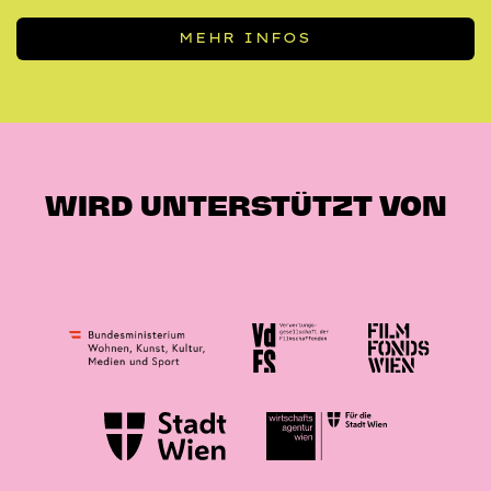
MEHR INFOS
WIRD UNTERSTÜTZT VON