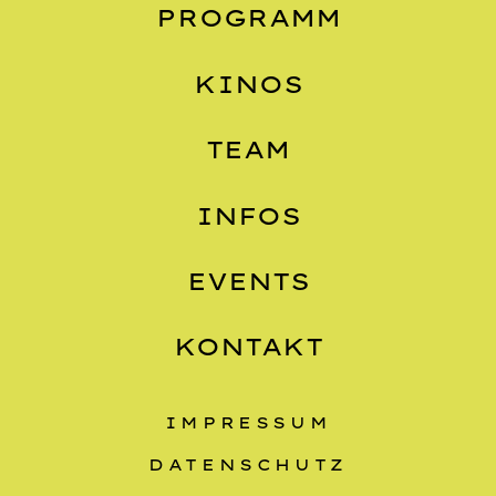
PROGRAMM
KINOS
TEAM
INFOS
EVENTS
KONTAKT
IMPRESSUM
DATENSCHUTZ