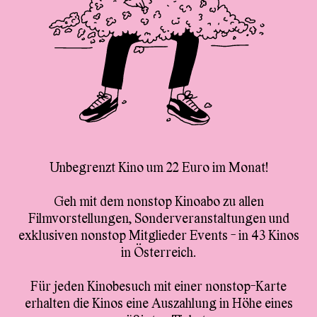
Unbegrenzt Kino um 22 Euro im Monat!
Geh mit dem nonstop Kinoabo zu allen
Filmvorstellungen, Sonderveranstaltungen und
exklusiven nonstop Mitglieder Events - in 43 Kinos
in Österreich.
Für jeden Kinobesuch mit einer nonstop-Karte
erhalten die Kinos eine Auszahlung in Höhe eines