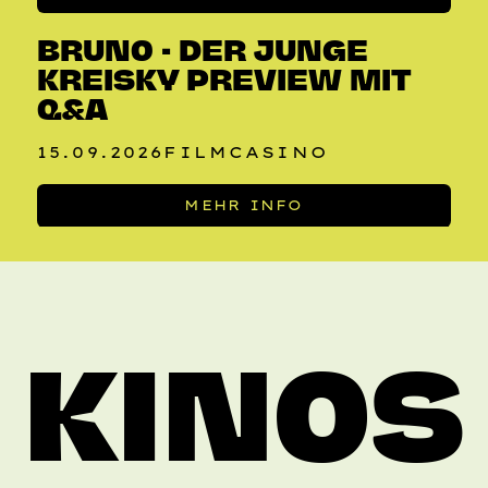
BRUNO - DER JUNGE
KREISKY PREVIEW MIT
Q&A
15.09.2026
FILMCASINO
MEHR INFO
KINOS